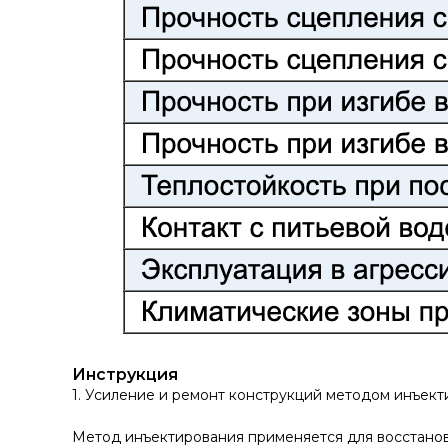
Инструкция
1. Усиление и ремонт конструкций методом инъек
Метод инъектирования применяется для восстанов