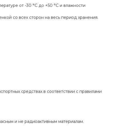
ературе от -30 °С до +50 °С и влажности
кой со всех сторон на весь период хранения.
спортных средствах в соответствии с правилами
пасным и не радиоактивным материалам.