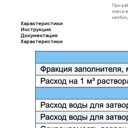
При ра
смеси в
необход
Характеристики
Инструкция
Документация
Характеристики