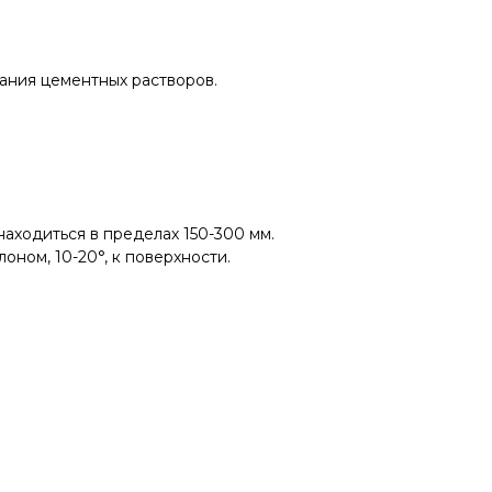
ания цементных растворов.
аходиться в пределах 150-300 мм.
ном, 10-20°, к поверхности.