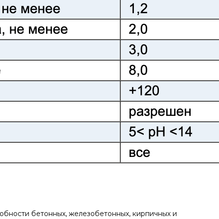
обности бетонных, железобетонных, кирпичных и