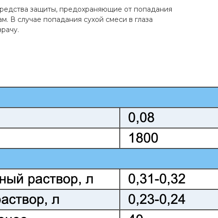
средства защиты, предохраняющие от попадания
ам. В случае попадания сухой смеси в глаза
рачу.