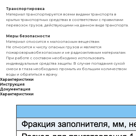
Транспортировка
Материал транспортируется всеми видами транспорта в
крытых транспортных средствах в соответствии с правилами
перевозок грузов, действующими на данном виде транспорта.
Меры безопасности
Материал относится к малоопасным веществам.
Не относится к числу опасных грузов и является
пожаровзрывобезопасным и не радиоактивным материалам.
При работе с составом необходимо использовать
индивидуальные средства защиты. В случае попадания сухой
смеси в глаза необходимо промыть их большим количеством
воды и обратиться к врачу.
Характеристики
Инструкция
Документация
Характеристики