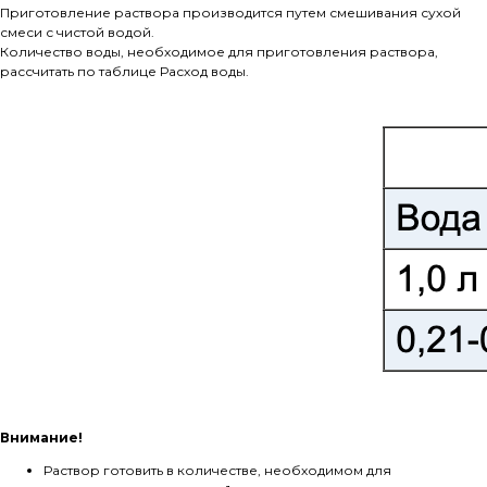
Приготовление раствора производится путем смешивания сухой
смеси с чистой водой.
Количество воды, необходимое для приготовления раствора,
рассчитать по таблице Расход воды.
Внимание!
Раствор готовить в количестве, необходимом для