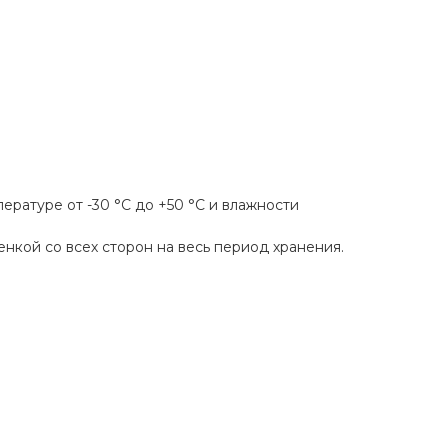
ературе от -30 °С до +50 °С и влажности
кой со всех сторон на весь период хранения.