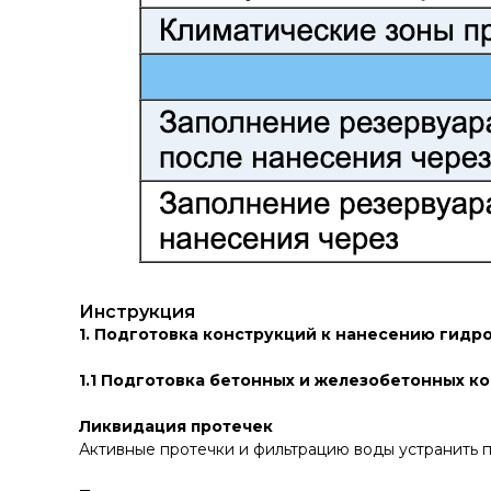
Инструкция
1. Подготовка конструкций к нанесению гидр
1.1 Подготовка бетонных и железобетонных к
Ликвидация протечек
Активные протечки и фильтрацию воды устранить 