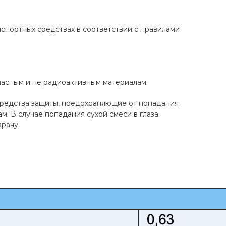
спортных средствах в соответствии с правилами
пасным и не радиоактивным материалам.
средства защиты, предохраняющие от попадания
ам. В случае попадания сухой смеси в глаза
рачу.