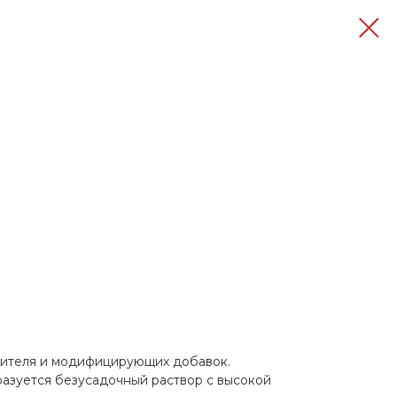
лнителя и модифицирующих добавок.
азуется безусадочный раствор с высокой