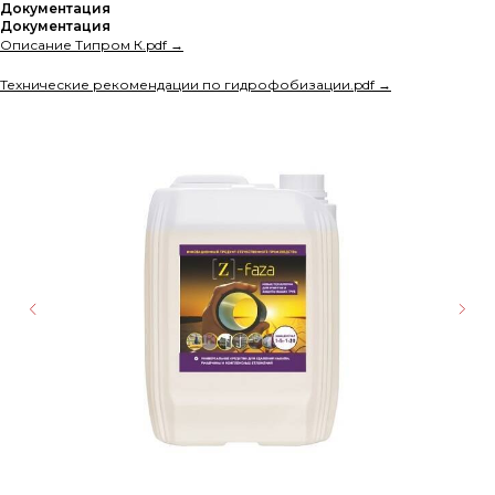
Документация
Документация
Описание Типром К.pdf →
Технические рекомендации по гидрофобизации.pdf →