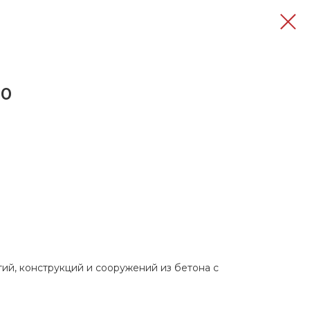
00
й, конструкций и сооружений из бетона с