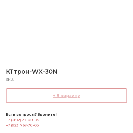
КТтрон-WX-30N
SKU:
+ В корзину
Есть вопросы? Звоните!
+7 (3812) 29-00-05
+7 (923) 767-70-05