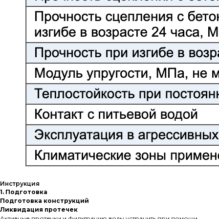
Инструкция
1. Подготовка
Подготовка конструкций
Ликвидация протечек
Активные протечки и фильтрацию воды устранить при помощи