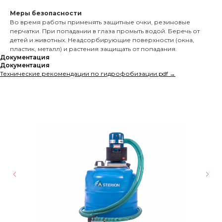
Меры безопасности
Во время работы применять защитные очки, резиновые
перчатки. При попадании в глаза промыть водой. Беречь от
детей и животных. Неадсорбирующие поверхности (окна,
пластик, металл) и растения защищать от попадания.
Документация
Документация
Технические рекомендации по гидрофобизации.pdf →