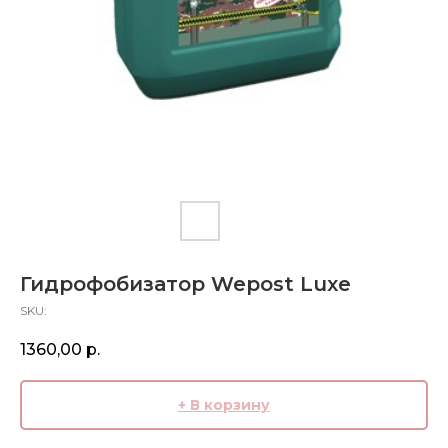
Гидрофобизатор Wepost Luxe
SKU:
1360,00
р.
+ В корзину