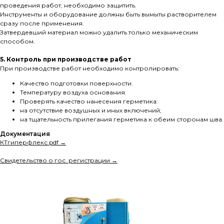
проведения работ, необходимо защитить.
Инструменты и оборудование должны быть вымыты растворителем
сразу после применения.
Затвердевший материал можно удалить только механическим
способом.
5. Контроль при производстве работ
При производстве работ необходимо контролировать:
Качество подготовки поверхности.
Температуру воздуха основания.
Проверять качество нанесения герметика:
на отсутствие воздушных и иных включений;
на тщательность прилегания герметика к обеим сторонам шва.
Документация
КТгиперфлекс.pdf →
Свидетельство о гос. регистрации →