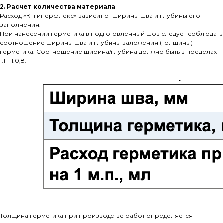
2. Расчет количества материала
Расход «КТгиперфлекс» зависит от ширины шва и глубины его
заполнения.
При нанесении герметика в подготовленный шов следует соблюдать
соотношение ширины шва и глубины заложения (толщины)
герметика. Соотношение ширина/глубина должно быть в пределах
1:1 – 1:0,8.
Толщина герметика при производстве работ определяется