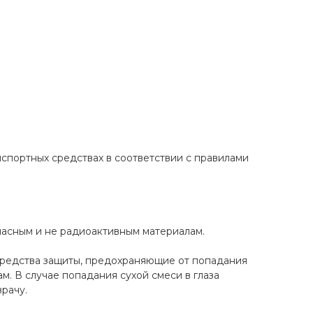
спортных средствах в соответствии с правилами
пасным и не радиоактивным материалам.
средства защиты, предохраняющие от попадания
ам. В случае попадания сухой смеси в глаза
рачу.