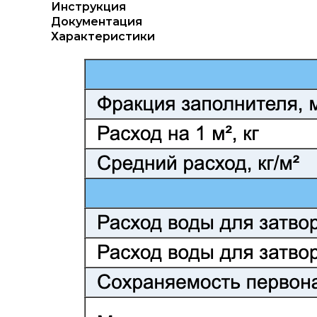
Инструкция
Документация
Характеристики