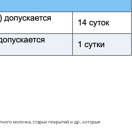
ного молочка, старых покрытий и др., которые