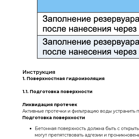
Инструкция
1. Поверхностная гидроизоляция
1.1. Подготовка поверхности
Ликвидация протечек
Активные протечки и фильтрацию воды устранить 
Подготовка поверхности
Бетонная поверхность должна быть с открытым
могут препятствовать адгезии и проникновен