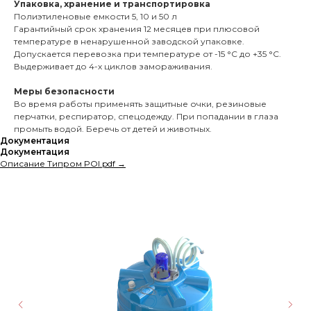
Упаковка, хранение и транспортировка
Полиэтиленовые емкости 5, 10 и 50 л
Гарантийный срок хранения 12 месяцев при плюсовой
температуре в ненарушенной заводской упаковке.
Допускается перевозка при температуре от -15 °С до +35 °С.
Выдерживает до 4-х циклов замораживания.
Меры безопасности
Во время работы применять защитные очки, резиновые
перчатки, респиратор, спецодежду. При попадании в глаза
промыть водой. Беречь от детей и животных.
Документация
Документация
Описание Типром POI.pdf →