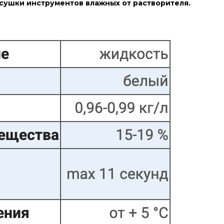
 сушки инструментов влажных от растворителя.