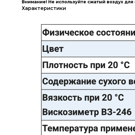
Внимание!
Не используйте сжатый воздух для
Характеристики