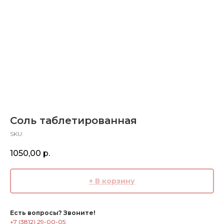
Соль таблетированная
SKU:
1050,00
р.
+ В корзину
Есть вопросы? Звоните!
+7 (3812) 29-00-05