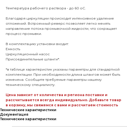
Температура рабочего раствора - до 60 оС.
Благодаря циркуляции происходит интенсивное удаление
отложений. Встроенный реверс позволяет легко менять
направление потока промывочной жидкости, что сокращает
процесс промывки.
В комплектацию установки входит:
Емкость
Циркуляционный насос
Присоединительные шланги*.
*в таблице характеристик указаны параметры для стандартной
комплектации. При необходимости длина шлангов может быть
изменена. Сообщите требуемые параметры нашему
техническому специалисту.
Цена зависит от количества и региона поставки и
рассчитывается всегда индивидуально. Добавьте товар
в корзину, мы свяжемся с вами и рассчитаем стоимость
Технические характеристики
Документация
Технические характеристики