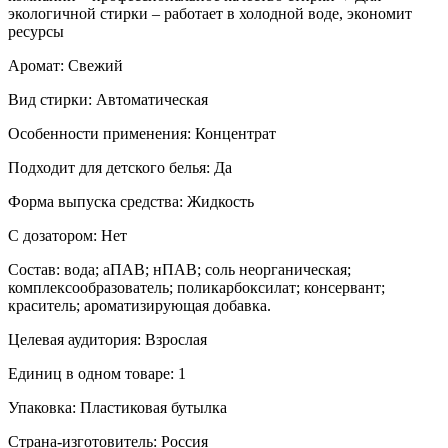
экологичной стирки – работает в холодной воде, экономит
ресурсы
Аромат: Свежий
Вид стирки: Автоматическая
Особенности применения: Концентрат
Подходит для детского белья: Да
Форма выпуска средства: Жидкость
С дозатором: Нет
Состав: вода; аПАВ; нПАВ; соль неорганическая;
комплексообразователь; поликарбоксилат; консервант;
краситель; ароматизирующая добавка.
Целевая аудитория: Взрослая
Единиц в одном товаре: 1
Упаковка: Пластиковая бутылка
Страна-изготовитель: Россия