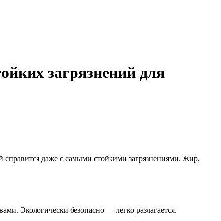
тойких загрязнений для
й справится даже с самыми стойкими загрязнениями. Жир,
вами. Экологически безопасно — легко разлагается.