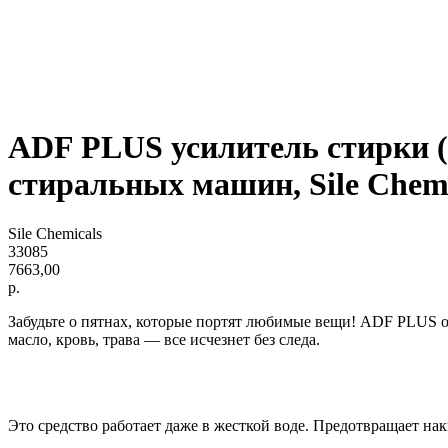
ADF PLUS усилитель стирки (
стиральных машин, Sile Chemi
Sile Chemicals
33085
7663,00
р.
Забудьте о пятнах, которые портят любимые вещи! ADF PLUS о
масло, кровь, трава — все исчезнет без следа.
Это средство работает даже в жесткой воде. Предотвращает на