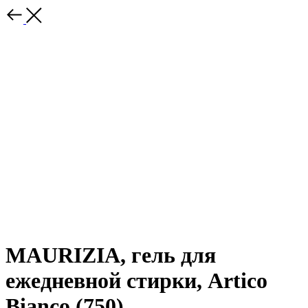
MAURIZIA, гель для
ежедневной стирки, Artico
Bianco (750)