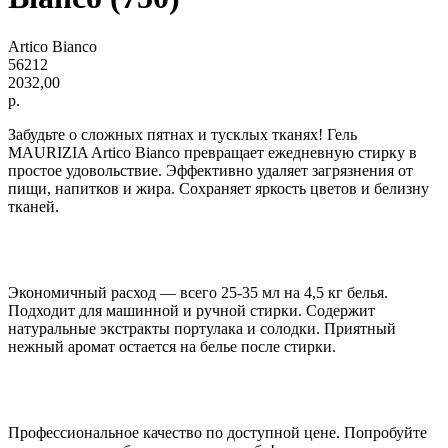
Artico Bianco
56212
2032,00
р.
Забудьте о сложных пятнах и тусклых тканях! Гель
MAURIZIA Artico Bianco превращает ежедневную стирку в
простое удовольствие. Эффективно удаляет загрязнения от
пищи, напитков и жира. Сохраняет яркость цветов и белизну
тканей.
Экономичный расход — всего 25-35 мл на 4,5 кг белья.
Подходит для машинной и ручной стирки. Содержит
натуральные экстракты портулака и солодки. Приятный
нежный аромат остается на белье после стирки.
Профессиональное качество по доступной цене. Попробуйте