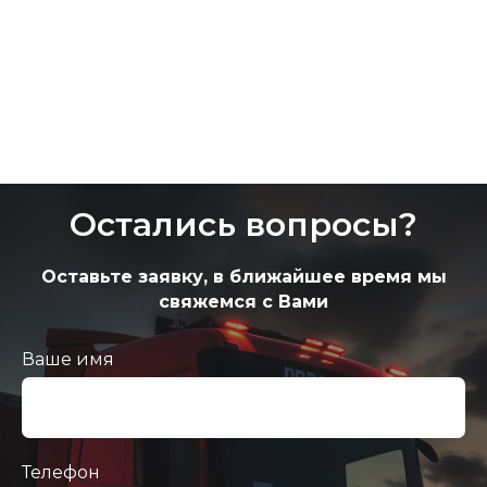
Остались вопросы?
Оставьте заявку, в ближайшее время мы
свяжемся с Вами
Ваше имя
Телефон