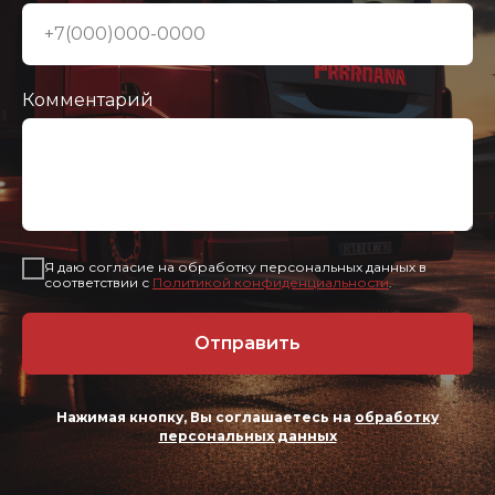
Комментарий
Я даю согласие на обработку персональных данных в
соответствии с
Политикой конфиденциальности
.
Отправить
Нажимая кнопку, Вы соглашаетесь на
обработку
персональных данных