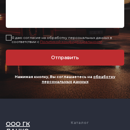
Я даю согласие на обработку персональных данных в
соответствии с
Политикой конфиденциальности
.
Отправить
Нажимая кнопку, Вы соглашаетесь на
обработку
персональных данных
ООО ГК
Каталог