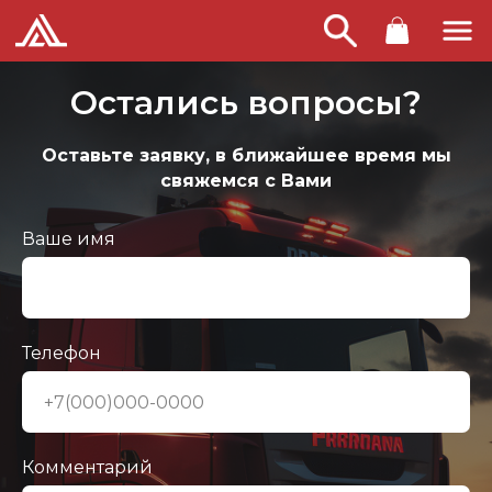
Остались вопросы?
Оставьте заявку, в ближайшее время мы
свяжемся с Вами
Ваше имя
Телефон
Комментарий