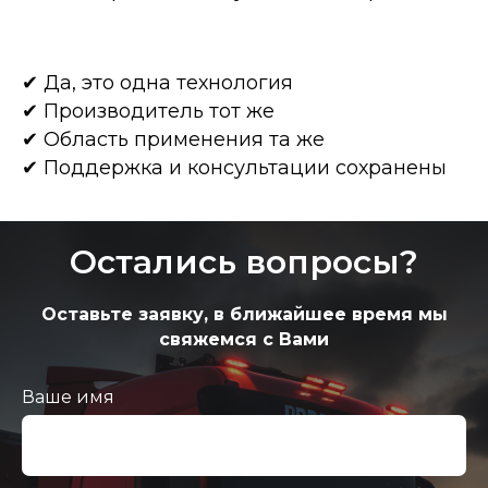
✔ Да, это одна технология
✔ Производитель тот же
✔ Область применения та же
✔ Поддержка и консультации сохранены
Остались вопросы?
Оставьте заявку, в ближайшее время мы
свяжемся с Вами
Ваше имя