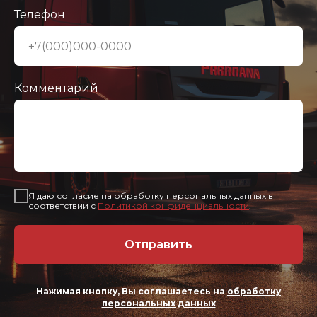
Телефон
Комментарий
Я даю согласие на обработку персональных данных в
соответствии с
Политикой конфиденциальности
.
Отправить
Нажимая кнопку, Вы соглашаетесь на
обработку
персональных данных