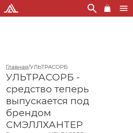
Главная
/
УЛЬТРАСОРБ
УЛЬТРАСОРБ -
средство теперь
выпускается под
брендом
СМЭЛЛХАНТЕР