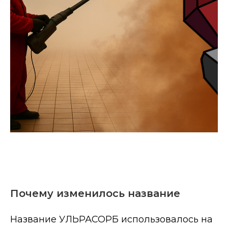
Почему изменилось название
Название УЛЬРАСОРБ использовалось на