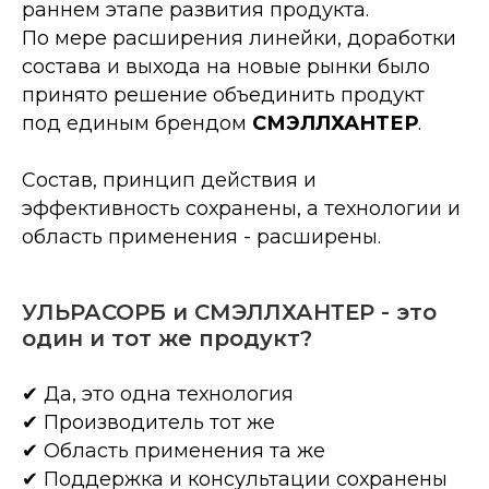
раннем этапе развития продукта.
По мере расширения линейки, доработки
состава и выхода на новые рынки было
принято решение объединить продукт
под единым брендом
СМЭЛЛХАНТЕР
.
Состав, принцип действия и
эффективность сохранены, а технологии и
область применения - расширены.
УЛЬРАСОРБ и СМЭЛЛХАНТЕР - это
один и тот же продукт?
✔ Да, это одна технология
✔ Производитель тот же
✔ Область применения та же
✔ Поддержка и консультации сохранены