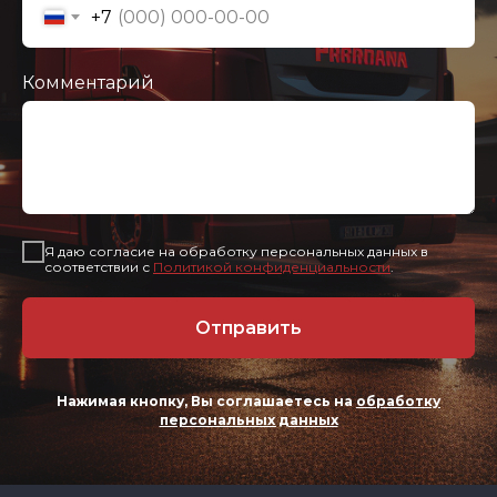
+7
Комментарий
Я даю согласие на обработку персональных данных в
соответствии с
Политикой конфиденциальности
.
Отправить
Нажимая кнопку, Вы соглашаетесь на
обработку
персональных данных