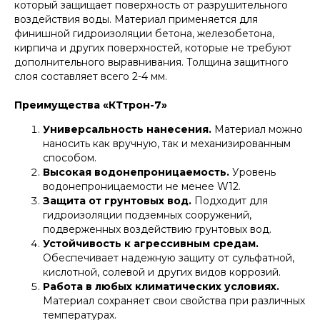
который защищает поверхность от разрушительного
воздействия воды. Материал применяется для
финишной гидроизоляции бетона, железобетона,
кирпича и других поверхностей, которые не требуют
дополнительного выравнивания. Толщина защитного
слоя составляет всего 2-4 мм.
Преимущества «КТтрон-7»
Универсальность нанесения.
Материал можно
наносить как вручную, так и механизированным
способом.
Высокая водонепроницаемость.
Уровень
водонепроницаемости не менее W12.
Защита от грунтовых вод.
Подходит для
гидроизоляции подземных сооружений,
подверженных воздействию грунтовых вод.
Устойчивость к агрессивным средам.
Обеспечивает надежную защиту от сульфатной,
кислотной, солевой и других видов коррозий.
Работа в любых климатических условиях.
Материал сохраняет свои свойства при различных
температурах.