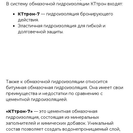
В систему обмазочной гидроизоляции КТтрон входят:
КТтрон-7
— гидроизоляция бронирующего
действия.
Эластичная гидроизоляция для гибкой и
долговечной защиты.
Также к обмазочной гидроизоляции относится
битумная обмазочная гидроизоляция. Она имеет свои
преимущества и недостатки по сравнению с
цементной гидроизоляцией.
«КТтрон-7»
— это цементная обмазочная
гидроизоляция, состоящая из минеральных
заполнителей и химических добавок. Уникальный
состав позволяет создать водонепроницаемый слой,