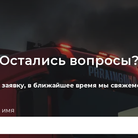
Остались вопросы
 заявку, в ближайшее время мы свяжем
 имя