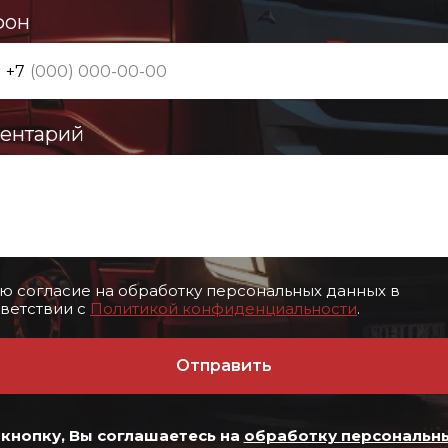
фон
+7
ентарий
ю согласие на обработку персональных данных в
ветствии с
Политикой конфиденциальности
.
Отправить
кнопку, Вы соглашаетесь на
обработку персональн