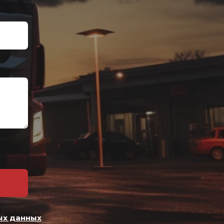
ых данных