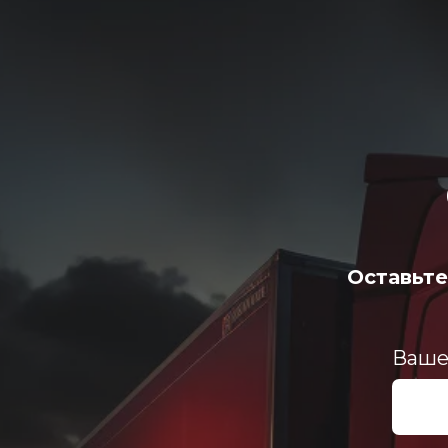
Оставьте
Ваше