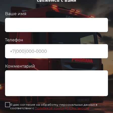
свяжемся с Вами
Ваше имя
Телефон
Комментарий
Я даю согласие на обработку персональных данных в
соответствии с
Политикой конфиденциальности
.