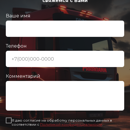
свяжемся с Вами
Ваше имя
Телефон
Комментарий
Я даю согласие на обработку персональных данных в
соответствии с
Политикой конфиденциальности
.